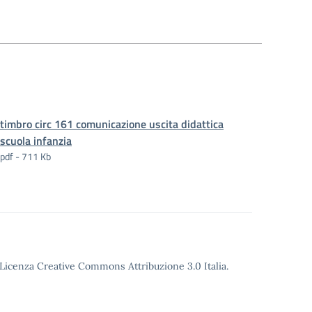
timbro circ 161 comunicazione uscita didattica
scuola infanzia
pdf - 711 Kb
o Licenza Creative Commons Attribuzione 3.0 Italia.