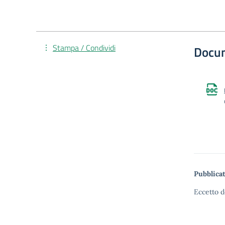
Stampa / Condividi
Docu
Pubblicat
Eccetto d