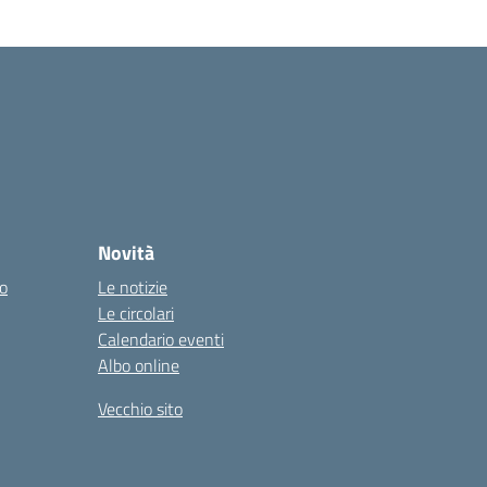
Novità
co
Le notizie
Le circolari
Calendario eventi
Albo online
Vecchio sito