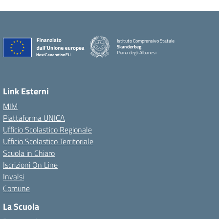
Istituto Comprensivo Statale
Skanderbeg
Piana degli Albanesi
Link Esterni
MIM
Piattaforma UNICA
Ufficio Scolastico Regionale
Ufficio Scolastico Territoriale
Scuola in Chiaro
Iscrizioni On Line
Invalsi
Comune
La Scuola