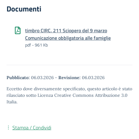
Documenti
timbro CIRC. 211 Sciopero del 9 marzo
Comunicazione obbligatoria alle famiglie
pdf - 961 Kb
Pubblicato:
06.03.2026
-
Revisione:
06.03.2026
Eccetto dove diversamente specificato, questo articolo è stato
rilasciato sotto Licenza Creative Commons Attribuzione 3.0
Italia.
Stampa / Condividi