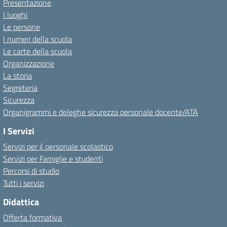
Presentazione
I luoghi
Le persone
I numeri della scuola
Le carte della scuola
Organizzazione
La storia
Segreteria
Sicurezza
Organigrammi e deleghe sicurezza personale docente/ATA
I Servizi
Servizi per il personale scolastico
Servizi per Famiglie e studenti
Percorsi di studio
Tutti i servizi
Didattica
Offerta formativa