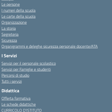
Le persone
I numeri della scuola
Le carte della scuola
Organizzazione
La storia
Segreteria
Sicurezza
Organigrammi e deleghe sicurezza personale docente/ATA
I Servizi
Servizi per il personale scolastico
Servizi per Famiglie e studenti
Percorsi di studio
Tutti i servizi
Didattica
Offerta formativa
Le schede didattiche
CURRICOLO D’ISTITUTO