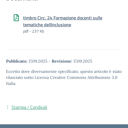
timbro Circ. 24 Formazione docenti sulle
tematiche dellInclusione
pdf - 237 Kb
Pubblicato:
17.09.2025
-
Revisione:
17.09.2025
Eccetto dove diversamente specificato, questo articolo è stato
rilasciato sotto Licenza Creative Commons Attribuzione 3.0
Italia.
Stampa / Condividi