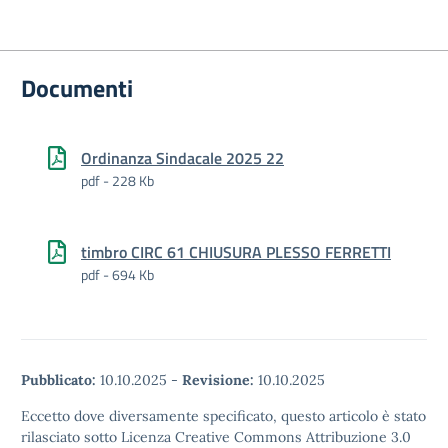
Documenti
Ordinanza Sindacale 2025 22
pdf - 228 Kb
timbro CIRC 61 CHIUSURA PLESSO FERRETTI
pdf - 694 Kb
Pubblicato:
10.10.2025
-
Revisione:
10.10.2025
Eccetto dove diversamente specificato, questo articolo è stato
rilasciato sotto Licenza Creative Commons Attribuzione 3.0