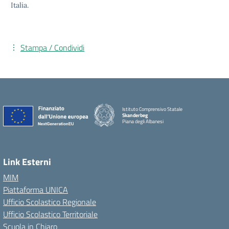
Italia.
Stampa / Condividi
Istituto Comprensivo Statale
Skanderbeg
Piana degli Albanesi
Link Esterni
MIM
Piattaforma UNICA
Ufficio Scolastico Regionale
Ufficio Scolastico Territoriale
Scuola in Chiaro