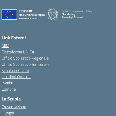
Istituto Comprensivo Statale
Skanderbeg
Piana degli Albanesi
Link Esterni
MIM
Piattaforma UNICA
Ufficio Scolastico Regionale
Ufficio Scolastico Territoriale
Scuola in Chiaro
Iscrizioni On Line
Invalsi
Comune
La Scuola
Presentazione
I luoghi