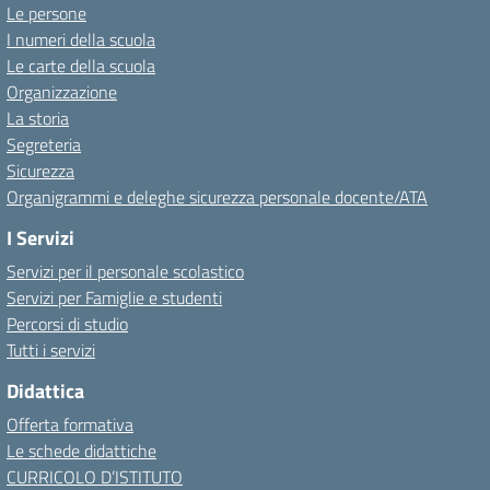
Le persone
I numeri della scuola
Le carte della scuola
Organizzazione
La storia
Segreteria
Sicurezza
Organigrammi e deleghe sicurezza personale docente/ATA
I Servizi
Servizi per il personale scolastico
Servizi per Famiglie e studenti
Percorsi di studio
Tutti i servizi
Didattica
Offerta formativa
Le schede didattiche
CURRICOLO D’ISTITUTO