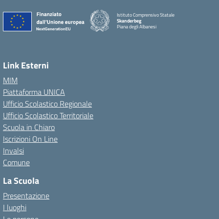
Istituto Comprensivo Statale
Skanderbeg
Piana degli Albanesi
Link Esterni
MIM
Piattaforma UNICA
Ufficio Scolastico Regionale
Ufficio Scolastico Territoriale
Scuola in Chiaro
Iscrizioni On Line
Invalsi
Comune
La Scuola
Presentazione
I luoghi