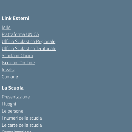
Link Esterni
MIM
Piattaforma UNICA
Ufficio Scolastico Regionale
Ufficio Scolastico Territoriale
Scuola in Chiaro
Iscrizioni On Line
Invalsi
Comune
La Scuola
Presentazione
I luoghi
Le persone
I numeri della scuola
Le carte della scuola