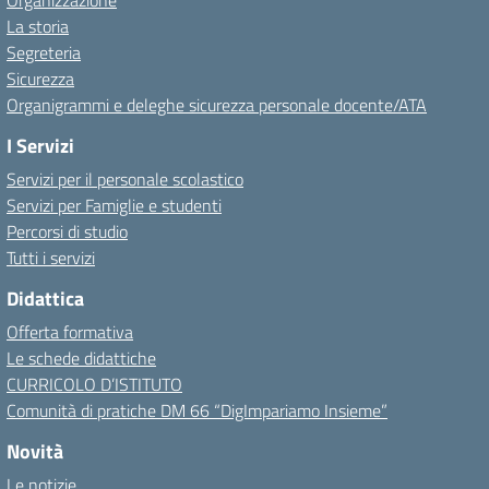
Organizzazione
La storia
Segreteria
Sicurezza
Organigrammi e deleghe sicurezza personale docente/ATA
I Servizi
Servizi per il personale scolastico
Servizi per Famiglie e studenti
Percorsi di studio
Tutti i servizi
Didattica
Offerta formativa
Le schede didattiche
CURRICOLO D’ISTITUTO
Comunità di pratiche DM 66 “DigImpariamo Insieme”
Novità
Le notizie