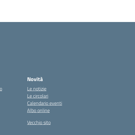
Novità
co
Le notizie
Le circolari
Calendario eventi
Albo online
Vecchio sito