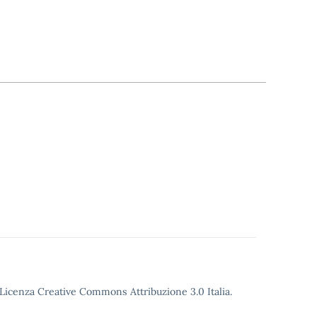
o Licenza Creative Commons Attribuzione 3.0 Italia.