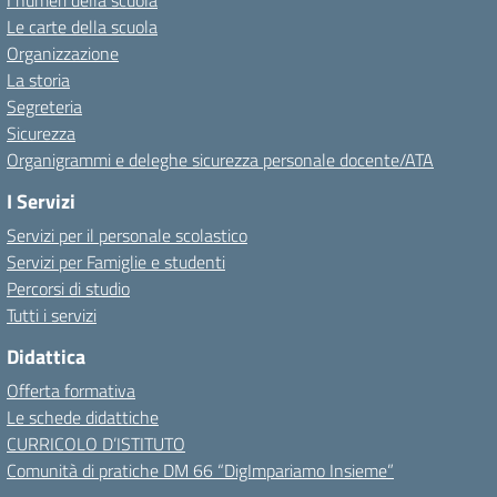
I numeri della scuola
Le carte della scuola
Organizzazione
La storia
Segreteria
Sicurezza
Organigrammi e deleghe sicurezza personale docente/ATA
I Servizi
Servizi per il personale scolastico
Servizi per Famiglie e studenti
Percorsi di studio
Tutti i servizi
Didattica
Offerta formativa
Le schede didattiche
CURRICOLO D’ISTITUTO
Comunità di pratiche DM 66 “DigImpariamo Insieme”