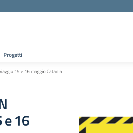
Progetti
iaggio 15 e 16 maggio Catania
ON
5 e 16