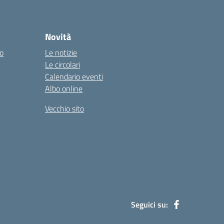
Novità
co
Le notizie
Le circolari
Calendario eventi
Albo online
Vecchio sito
Seguici su: