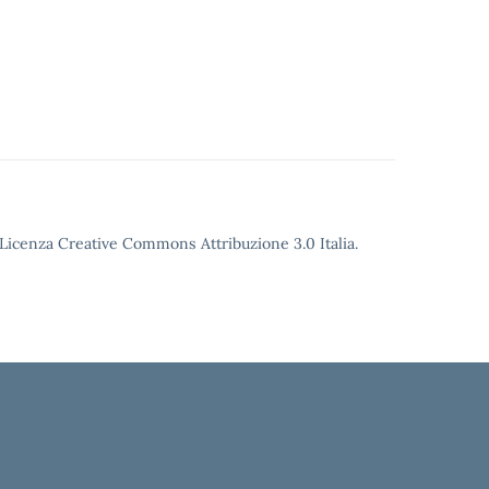
o Licenza Creative Commons Attribuzione 3.0 Italia.