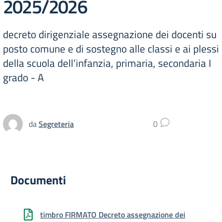
2025/2026
decreto dirigenziale assegnazione dei docenti su
posto comune e di sostegno alle classi e ai plessi
della scuola dell’infanzia, primaria, secondaria I
grado - A
da
Segreteria
0
Documenti
timbro FIRMATO Decreto assegnazione dei