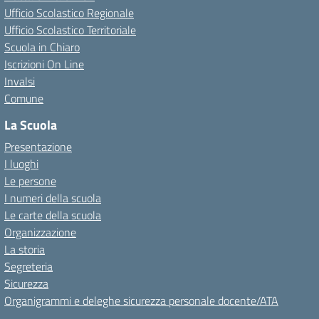
Ufficio Scolastico Regionale
Ufficio Scolastico Territoriale
Scuola in Chiaro
Iscrizioni On Line
Invalsi
Comune
La Scuola
Presentazione
I luoghi
Le persone
I numeri della scuola
Le carte della scuola
Organizzazione
La storia
Segreteria
Sicurezza
Organigrammi e deleghe sicurezza personale docente/ATA