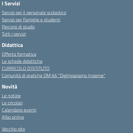
I Servizi
Servizi per il personale scolastico
Servizi per Famiglie e studenti
Percorsi di studio
Tutti i servizi
Didattica
Offerta formativa
Le schede didattiche
CURRICOLO D’ISTITUTO
Comunità di pratiche DM 66 “DigImpariamo Insieme”
Novità
Le notizie
Le circolari
Calendario eventi
Albo online
Vecchio sito