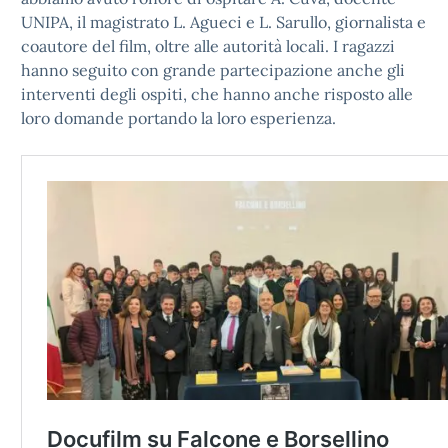
UNIPA, il magistrato L. Agueci e L. Sarullo, giornalista e
coautore del film, oltre alle autorità locali. I ragazzi
hanno seguito con grande partecipazione anche gli
interventi degli ospiti, che hanno anche risposto alle
loro domande portando la loro esperienza.