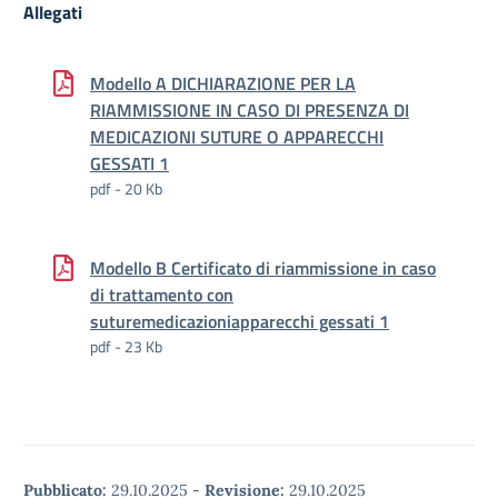
Allegati
Modello A DICHIARAZIONE PER LA
RIAMMISSIONE IN CASO DI PRESENZA DI
MEDICAZIONI SUTURE O APPARECCHI
GESSATI 1
pdf - 20 Kb
Modello B Certificato di riammissione in caso
di trattamento con
suturemedicazioniapparecchi gessati 1
pdf - 23 Kb
Pubblicato:
29.10.2025
-
Revisione:
29.10.2025