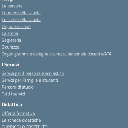
Le persone
I numeri della scuola
Le carte della scuola
Organizzazione
La storia
Segreteria
Sicurezza
Organigrammi e deleghe sicurezza personale docente/ATA
I Servizi
Servizi per il personale scolastico
Servizi per Famiglie e studenti
Percorsi di studio
Tutti i servizi
Didattica
Offerta formativa
Le schede didattiche
CURRICOLO D’ISTITUTO