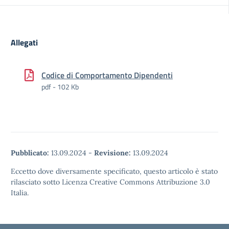
Allegati
Codice di Comportamento Dipendenti
pdf - 102 Kb
Pubblicato:
13.09.2024
-
Revisione:
13.09.2024
Eccetto dove diversamente specificato, questo articolo è stato
rilasciato sotto Licenza Creative Commons Attribuzione 3.0
Italia.