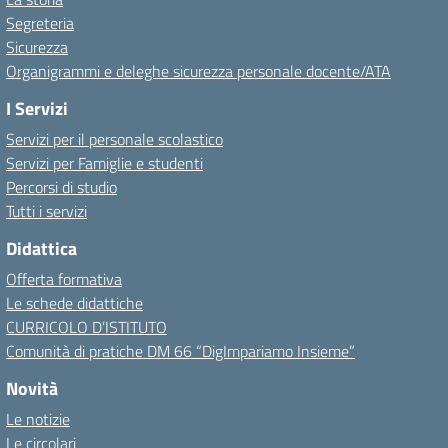
Segreteria
Sicurezza
Organigrammi e deleghe sicurezza personale docente/ATA
I Servizi
Servizi per il personale scolastico
Servizi per Famiglie e studenti
Percorsi di studio
Tutti i servizi
Didattica
Offerta formativa
Le schede didattiche
CURRICOLO D’ISTITUTO
Comunità di pratiche DM 66 “DigImpariamo Insieme”
Novità
Le notizie
Le circolari