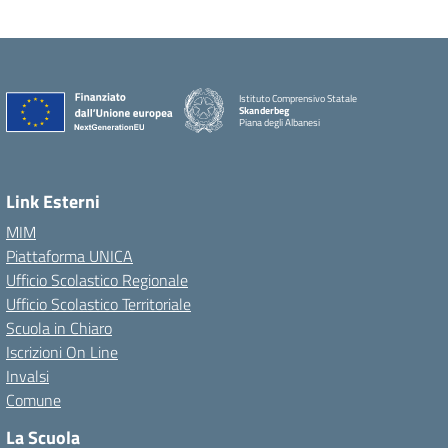
Istituto Comprensivo Statale
Skanderbeg
Piana degli Albanesi
Link Esterni
MIM
Piattaforma UNICA
Ufficio Scolastico Regionale
Ufficio Scolastico Territoriale
Scuola in Chiaro
Iscrizioni On Line
Invalsi
Comune
La Scuola