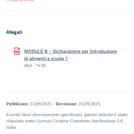
Allegati
MODULO B – Dichiarazione per lintroduzione
di alimenti a scuola 1
docx - 14 Kb
Pubblicato:
23.09.2025
-
Revisione:
23.09.2025
Eccetto dove diversamente specificato, questo articolo è stato
rilasciato sotto Licenza Creative Commons Attribuzione 3.0
Italia.