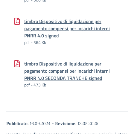
timbro Dispositivo di liquidazione per
pagamento compensi per incarichi interni
PNRR 4.0 signed
pdf - 364 Kb
timbro Dispositivo di liquidazione per
pagamento compensi per incarichi interni
PNRR 4.0 SECONDA TRANCHE signed
pdf - 473 Kb
Pubblicato:
16.09.2024
-
Revisione:
13.05.2025