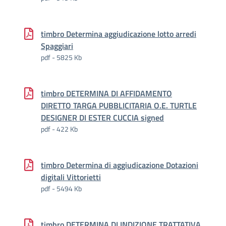
timbro Determina aggiudicazione lotto arredi
Spaggiari
pdf - 5825 Kb
timbro DETERMINA DI AFFIDAMENTO
DIRETTO TARGA PUBBLICITARIA O.E. TURTLE
DESIGNER DI ESTER CUCCIA signed
pdf - 422 Kb
timbro Determina di aggiudicazione Dotazioni
digitali Vittorietti
pdf - 5494 Kb
timbro DETERMINA DI INDIZIONE TRATTATIVA