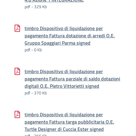
pdf - 329 Kb
timbro Dispositivo di liquidazione per
pagamento Fattura dotazione di arredi O.E.
Gruppo Spaggiari Parma signed
pdf - 0 Kb
timbro Dispositivo di liquidazione per
pagamento Fattura parziale di saldo dotazioni
digitali O.E. Pietro Vittorietti signed
pdf - 370 Kb
timbro Dispositivo di liquidazione per
pagamento Fattura targa pubblicitaria O.E.
Turtle Designer di Cuccia Ester signed
pdf - 366 Kb