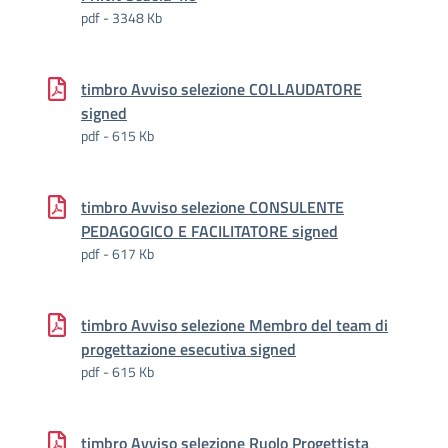
pdf - 3348 Kb
timbro Avviso selezione COLLAUDATORE
signed
pdf - 615 Kb
timbro Avviso selezione CONSULENTE
PEDAGOGICO E FACILITATORE signed
pdf - 617 Kb
timbro Avviso selezione Membro del team di
progettazione esecutiva signed
pdf - 615 Kb
timbro Avviso selezione Ruolo Progettista