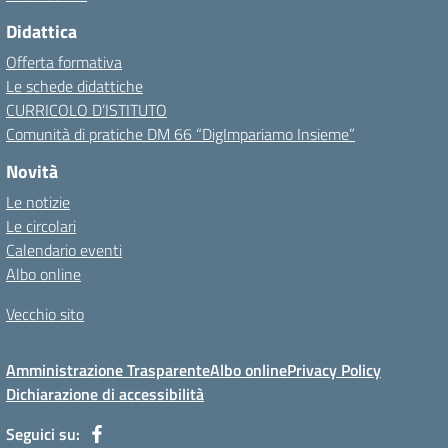
Didattica
Offerta formativa
Le schede didattiche
CURRICOLO D’ISTITUTO
Comunità di pratiche DM 66 “DigImpariamo Insieme”
Novità
Le notizie
Le circolari
Calendario eventi
Albo online
Vecchio sito
Amministrazione Trasparente
Albo online
Privacy Policy
Dichiarazione di accessibilità
Seguici su: