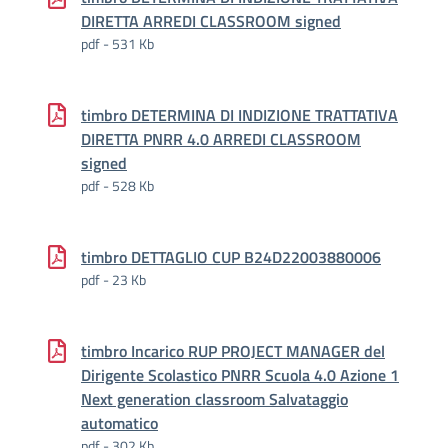
DIRETTA ARREDI CLASSROOM signed
pdf - 531 Kb
timbro DETERMINA DI INDIZIONE TRATTATIVA
DIRETTA PNRR 4.0 ARREDI CLASSROOM
signed
pdf - 528 Kb
timbro DETTAGLIO CUP B24D22003880006
pdf - 23 Kb
timbro Incarico RUP PROJECT MANAGER del
Dirigente Scolastico PNRR Scuola 4.0 Azione 1
Next generation classroom Salvataggio
automatico
pdf - 302 Kb