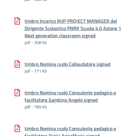
timbro Incarico RUP PROJECT MANAGER del
Dirigente Scolastico PNRR Scuola 4.0 Azione 1
Next generation classroom signed
pdf - 308 Kb
timbro Nomina ruolo Collaudatore signed
pdf - 771 Kb
timbro Nomina ruolo Consulente pedagico e
facilitatore Gambino Angelo signed
pdf - 789 Kb
timbro Nomina ruolo Consulente pedagico e
facilitatore Parisi AnnaMaria signed