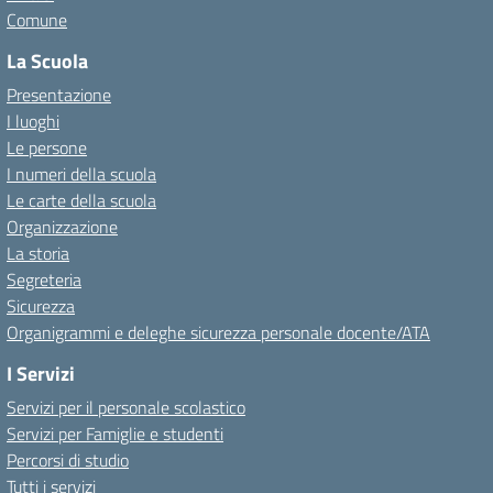
Comune
La Scuola
Presentazione
I luoghi
Le persone
I numeri della scuola
Le carte della scuola
Organizzazione
La storia
Segreteria
Sicurezza
Organigrammi e deleghe sicurezza personale docente/ATA
I Servizi
Servizi per il personale scolastico
Servizi per Famiglie e studenti
Percorsi di studio
Tutti i servizi