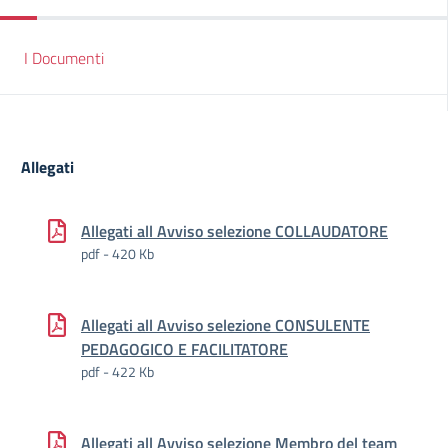
I Documenti
Allegati
Allegati all Avviso selezione COLLAUDATORE
pdf - 420 Kb
Allegati all Avviso selezione CONSULENTE
PEDAGOGICO E FACILITATORE
pdf - 422 Kb
Allegati all Avviso selezione Membro del team