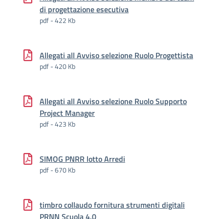
di progettazione esecutiva
pdf - 422 Kb
Allegati all Avviso selezione Ruolo Progettista
pdf - 420 Kb
Allegati all Avviso selezione Ruolo Supporto
Project Manager
pdf - 423 Kb
SIMOG PNRR lotto Arredi
pdf - 670 Kb
timbro collaudo fornitura strumenti digitali
PRNN Scuola 4.0