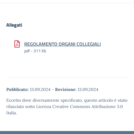
Allegati
REGOLAMENTO ORGANI COLLEGIALI
pdf - 311 Kb
Pubblicato:
13.09.2024
-
Revisione:
13.09.2024
Eccetto dove diversamente specificato, questo articolo è stato
rilasciato sotto Licenza Creative Commons Attribuzione 3.0
Italia.