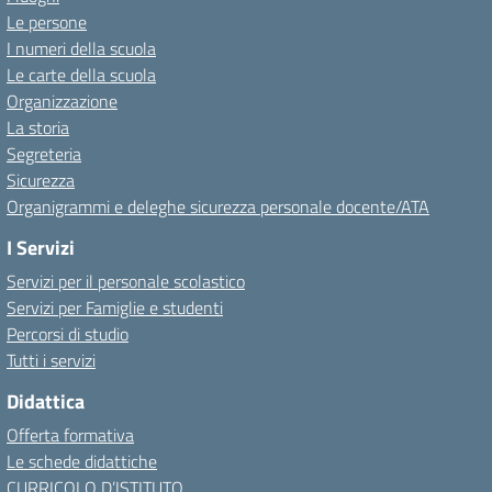
Le persone
I numeri della scuola
Le carte della scuola
Organizzazione
La storia
Segreteria
Sicurezza
Organigrammi e deleghe sicurezza personale docente/ATA
I Servizi
Servizi per il personale scolastico
Servizi per Famiglie e studenti
Percorsi di studio
Tutti i servizi
Didattica
Offerta formativa
Le schede didattiche
CURRICOLO D’ISTITUTO