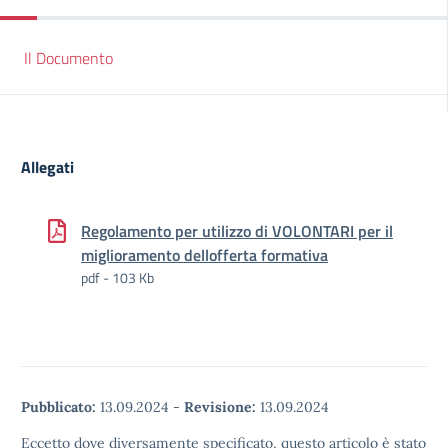
Il Documento
Allegati
Regolamento per utilizzo di VOLONTARI per il
miglioramento dellofferta formativa
pdf - 103 Kb
Pubblicato:
13.09.2024
-
Revisione:
13.09.2024
Eccetto dove diversamente specificato, questo articolo è stato