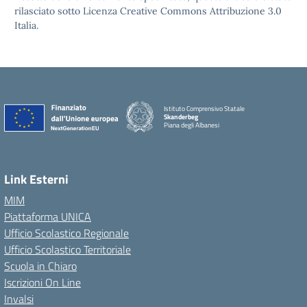
rilasciato sotto Licenza Creative Commons Attribuzione 3.0
Italia.
Istituto Comprensivo Statale
Skanderbeg
Piana degli Albanesi
Link Esterni
MIM
Piattaforma UNICA
Ufficio Scolastico Regionale
Ufficio Scolastico Territoriale
Scuola in Chiaro
Iscrizioni On Line
Invalsi