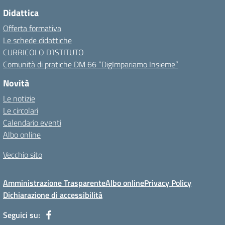
Didattica
Offerta formativa
Le schede didattiche
CURRICOLO D’ISTITUTO
Comunità di pratiche DM 66 “DigImpariamo Insieme”
Novità
Le notizie
Le circolari
Calendario eventi
Albo online
Vecchio sito
Amministrazione Trasparente
Albo online
Privacy Policy
Dichiarazione di accessibilità
Seguici su: