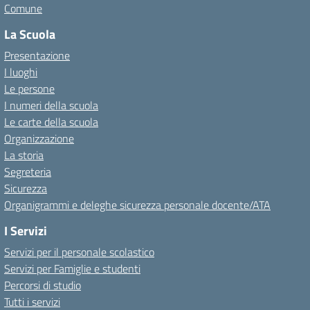
Comune
La Scuola
Presentazione
I luoghi
Le persone
I numeri della scuola
Le carte della scuola
Organizzazione
La storia
Segreteria
Sicurezza
Organigrammi e deleghe sicurezza personale docente/ATA
I Servizi
Servizi per il personale scolastico
Servizi per Famiglie e studenti
Percorsi di studio
Tutti i servizi