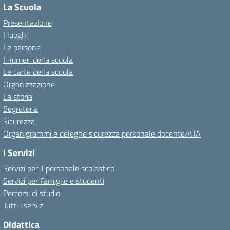
La Scuola
Presentazione
I luoghi
Le persone
I numeri della scuola
Le carte della scuola
Organizzazione
La storia
Segreteria
Sicurezza
Organigrammi e deleghe sicurezza personale docente/ATA
I Servizi
Servizi per il personale scolastico
Servizi per Famiglie e studenti
Percorsi di studio
Tutti i servizi
Didattica