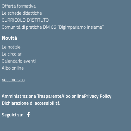
Offerta formativa
Le schede didattiche
CURRICOLO D’ISTITUTO
Comunità di pratiche DM 66 “DigImpariamo Insieme”
Novità
Le notizie
Le circolari
Calendario eventi
Albo online
Vecchio sito
Amministrazione Trasparente
Albo online
Privacy Policy
Dichiarazione di accessibilità
Seguici su: