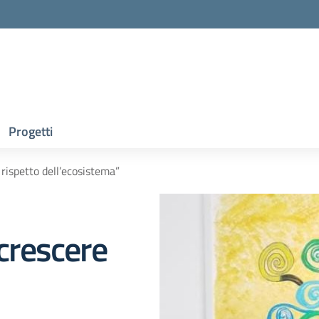
Progetti
ispetto dell’ecosistema”
crescere