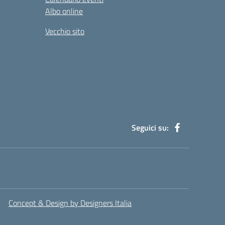
Albo online
Vecchio sito
Seguici su:
Concept & Design by Designers Italia