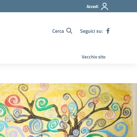
Accedi
Cerca
Seguici su:
Vecchio sito