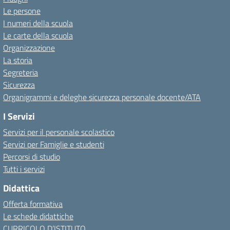
Le persone
I numeri della scuola
Le carte della scuola
Organizzazione
La storia
Segreteria
Sicurezza
Organigrammi e deleghe sicurezza personale docente/ATA
I Servizi
Servizi per il personale scolastico
Servizi per Famiglie e studenti
Percorsi di studio
Tutti i servizi
Didattica
Offerta formativa
Le schede didattiche
CURRICOLO D’ISTITUTO