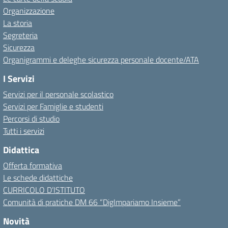
Organizzazione
La storia
Segreteria
Sicurezza
Organigrammi e deleghe sicurezza personale docente/ATA
I Servizi
Servizi per il personale scolastico
Servizi per Famiglie e studenti
Percorsi di studio
Tutti i servizi
Didattica
Offerta formativa
Le schede didattiche
CURRICOLO D’ISTITUTO
Comunità di pratiche DM 66 “DigImpariamo Insieme”
Novità