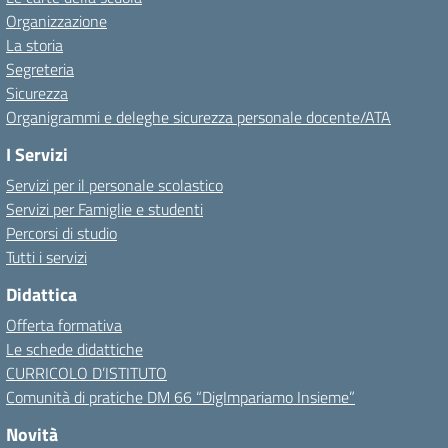
Organizzazione
La storia
Segreteria
Sicurezza
Organigrammi e deleghe sicurezza personale docente/ATA
I Servizi
Servizi per il personale scolastico
Servizi per Famiglie e studenti
Percorsi di studio
Tutti i servizi
Didattica
Offerta formativa
Le schede didattiche
CURRICOLO D’ISTITUTO
Comunità di pratiche DM 66 “DigImpariamo Insieme”
Novità