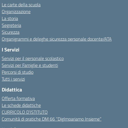
Le carte della scuola
Organizzazione
La storia
Segreteria
Sicurezza
Organigrammi e deleghe sicurezza personale docente/ATA
I Servizi
Servizi per il personale scolastico
Servizi per Famiglie e studenti
Percorsi di studio
Tutti i servizi
Didattica
Offerta formativa
Le schede didattiche
CURRICOLO D’ISTITUTO
Comunità di pratiche DM 66 “DigImpariamo Insieme”