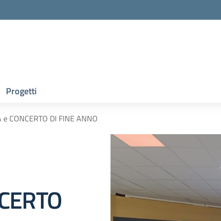
Progetti
VA e CONCERTO DI FINE ANNO
NCERTO