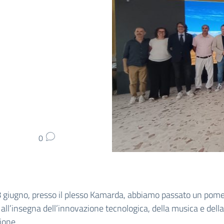
0
 giugno, presso il plesso Kamarda, abbiamo passato un pome
 all’insegna dell’innovazione tecnologica, della musica e della
ione.