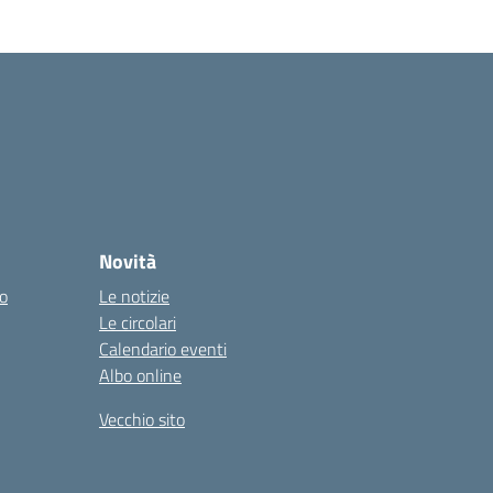
Novità
co
Le notizie
Le circolari
Calendario eventi
Albo online
Vecchio sito