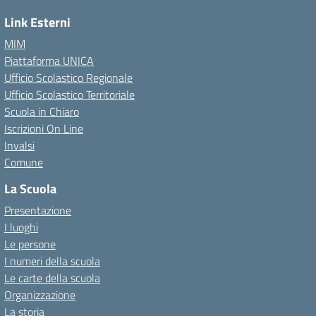
Link Esterni
MIM
Piattaforma UNICA
Ufficio Scolastico Regionale
Ufficio Scolastico Territoriale
Scuola in Chiaro
Iscrizioni On Line
Invalsi
Comune
La Scuola
Presentazione
I luoghi
Le persone
I numeri della scuola
Le carte della scuola
Organizzazione
La storia