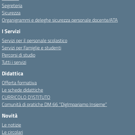
Segreteria
Sicurezza
Organigrammi e deleghe sicurezza personale docente/ATA
I Servizi
Servizi per il personale scolastico
Servizi per Famiglie e studenti
Percorsi di studio
Tutti i servizi
Didattica
Offerta formativa
Le schede didattiche
CURRICOLO D’ISTITUTO
Comunità di pratiche DM 66 “DigImpariamo Insieme”
Novità
Le notizie
Le circolari