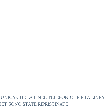
UNICA CHE LA LINEE TELEFONICHE E LA LINEA
NET SONO STATE RIPRISTINATE