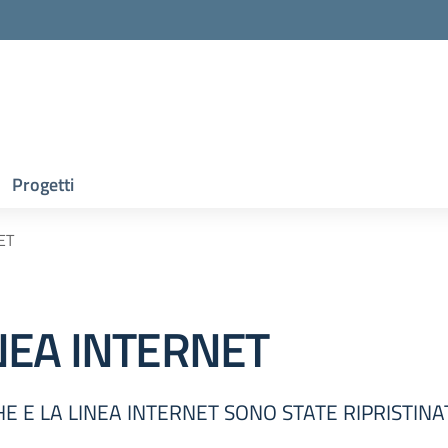
Progetti
ET
NEA INTERNET
HE E LA LINEA INTERNET SONO STATE RIPRISTINA