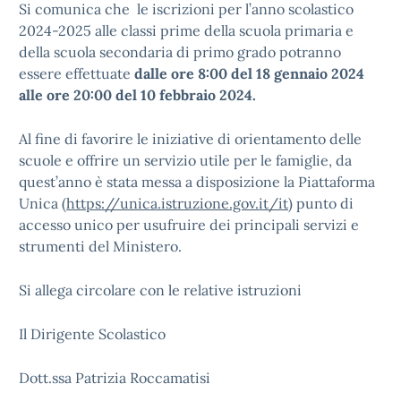
Si comunica che le iscrizioni per l’anno scolastico
2024-2025 alle classi prime della scuola primaria e
della scuola secondaria di primo grado potranno
essere effettuate
dalle ore 8:00 del 18 gennaio 2024
alle ore 20:00 del 10 febbraio 2024.
Al fine di favorire le iniziative di orientamento delle
scuole e offrire un servizio utile per le famiglie, da
quest’anno è stata messa a disposizione la Piattaforma
Unica (
https://unica.istruzione.gov.it/it
) punto di
accesso unico per usufruire dei principali servizi e
strumenti del Ministero.
Si allega circolare con le relative istruzioni
Il Dirigente Scolastico
Dott.ssa Patrizia Roccamatisi