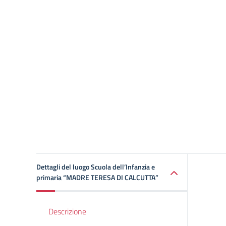
Dettagli del luogo Scuola dell’Infanzia e
primaria “MADRE TERESA DI CALCUTTA”
Descrizione