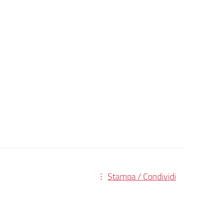
Stampa / Condividi