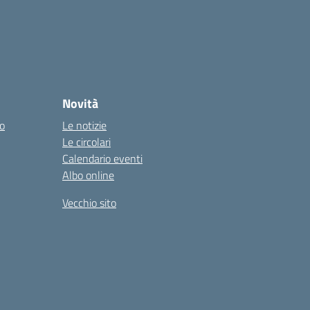
Novità
co
Le notizie
Le circolari
Calendario eventi
Albo online
Vecchio sito