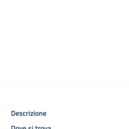
Descrizione
Dove si trova