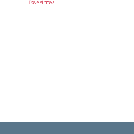
Dove si trova