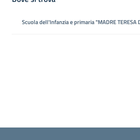
Scuola dell'Infanzia e primaria "MADRE TERESA