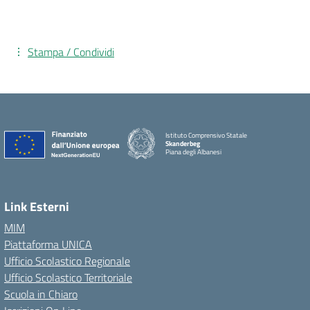
Stampa / Condividi
Istituto Comprensivo Statale
Skanderbeg
Piana degli Albanesi
Link Esterni
MIM
Piattaforma UNICA
Ufficio Scolastico Regionale
Ufficio Scolastico Territoriale
Scuola in Chiaro