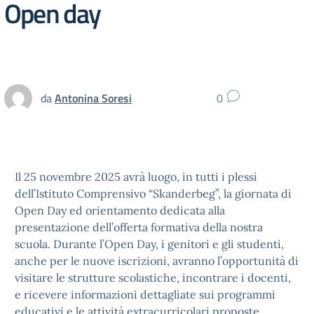
Open day
da
Antonina Soresi
0
Il 25 novembre 2025 avrà luogo, in tutti i plessi
dell’Istituto Comprensivo “Skanderbeg”, la giornata di
Open Day ed orientamento dedicata alla
presentazione dell’offerta formativa della nostra
scuola. Durante l’Open Day, i genitori e gli studenti,
anche per le nuove iscrizioni, avranno l’opportunità di
visitare le strutture scolastiche, incontrare i docenti,
e ricevere informazioni dettagliate sui programmi
educativi e le attività extracurricolari proposte