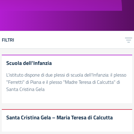
FILTRI
Scuola dell’Infanzia
L'istituto dispone di due plessi di scuola dell'Infanzia: il plesso
"Ferretti" di Piana e il plesso "Madre Teresa di Calcutta" di
Santa Cristina Gela
Santa Cristina Gela – Maria Teresa di Calcutta