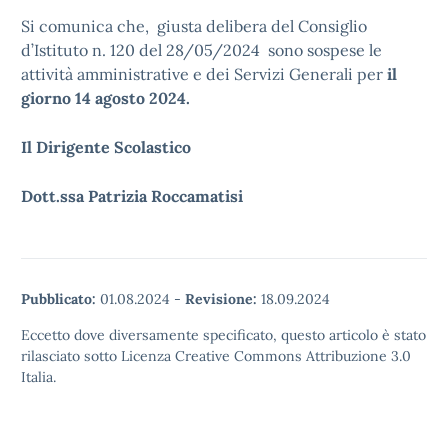
Si comunica che, giusta delibera del Consiglio
d’Istituto n. 120 del 28/05/2024 sono sospese le
attività amministrative e dei Servizi Generali per
il
giorno 14 agosto 2024.
Il Dirigente Scolastico
Dott.ssa Patrizia Roccamatisi
Pubblicato:
01.08.2024
-
Revisione:
18.09.2024
Eccetto dove diversamente specificato, questo articolo è stato
rilasciato sotto Licenza Creative Commons Attribuzione 3.0
Italia.