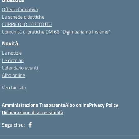
Offerta formativa
Le schede didattiche
CURRICOLO D’ISTITUTO
Comunità di pratiche DM 66 “DigImpariamo Insieme”
Novità
Le notizie
Le circolari
Calendario eventi
Albo online
Vecchio sito
Amministrazione Trasparente
Albo online
Privacy Policy
Dichiarazione di accessibilità
Seguici su: