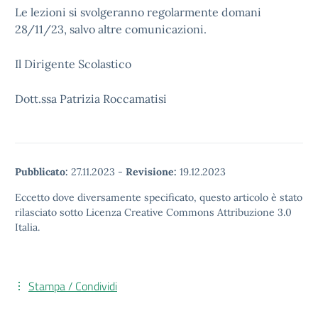
Le lezioni si svolgeranno regolarmente domani
28/11/23, salvo altre comunicazioni.
Il Dirigente Scolastico
Dott.ssa Patrizia Roccamatisi
Pubblicato:
27.11.2023
-
Revisione:
19.12.2023
Eccetto dove diversamente specificato, questo articolo è stato
rilasciato sotto Licenza Creative Commons Attribuzione 3.0
Italia.
Stampa / Condividi