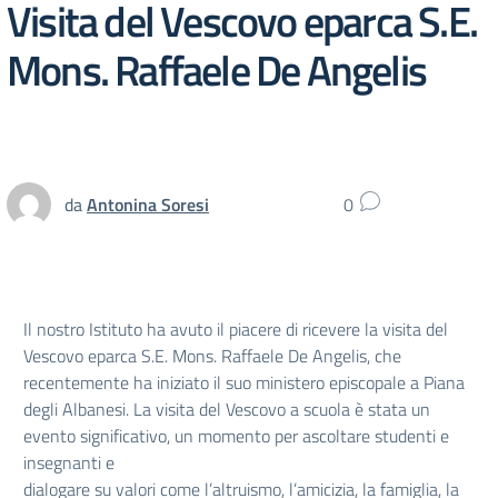
Visita del Vescovo eparca S.E.
Mons. Raffaele De Angelis
da
Antonina Soresi
0
Il nostro Istituto ha avuto il piacere di ricevere la visita del
Vescovo eparca S.E. Mons. Raffaele De Angelis, che
recentemente ha iniziato il suo ministero episcopale a Piana
degli Albanesi. La visita del Vescovo a scuola è stata un
evento significativo, un momento per ascoltare studenti e
insegnanti e
dialogare su valori come l’altruismo, l’amicizia, la famiglia, la