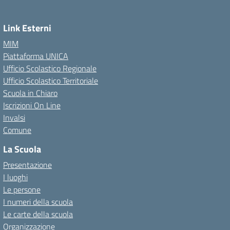
Link Esterni
MIM
Piattaforma UNICA
Ufficio Scolastico Regionale
Ufficio Scolastico Territoriale
Scuola in Chiaro
Iscrizioni On Line
Invalsi
Comune
La Scuola
Presentazione
I luoghi
Le persone
I numeri della scuola
Le carte della scuola
Organizzazione