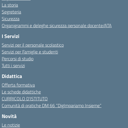
La storia
Segreteria
Sicurezza
Organigrammi e deleghe sicurezza personale docente/ATA
I Servizi
Servizi per il personale scolastico
Servizi per Famiglie e studenti
Percorsi di studio
Tutti i servizi
Didattica
Offerta formativa
Le schede didattiche
CURRICOLO D’ISTITUTO
Comunità di pratiche DM 66 “DigImpariamo Insieme”
Novità
Le notizie