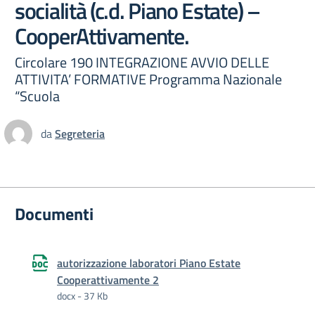
socialità (c.d. Piano Estate) –
CooperAttivamente.
Circolare 190 INTEGRAZIONE AVVIO DELLE
ATTIVITA’ FORMATIVE Programma Nazionale
“Scuola
da
Segreteria
Documenti
autorizzazione laboratori Piano Estate
Cooperattivamente 2
docx - 37 Kb