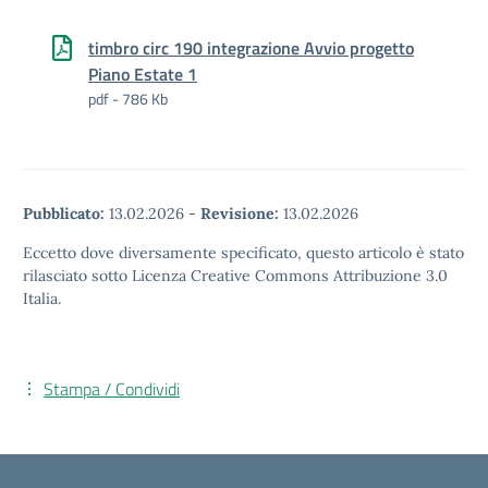
timbro circ 190 integrazione Avvio progetto
Piano Estate 1
pdf - 786 Kb
Pubblicato:
13.02.2026
-
Revisione:
13.02.2026
Eccetto dove diversamente specificato, questo articolo è stato
rilasciato sotto Licenza Creative Commons Attribuzione 3.0
Italia.
Stampa / Condividi