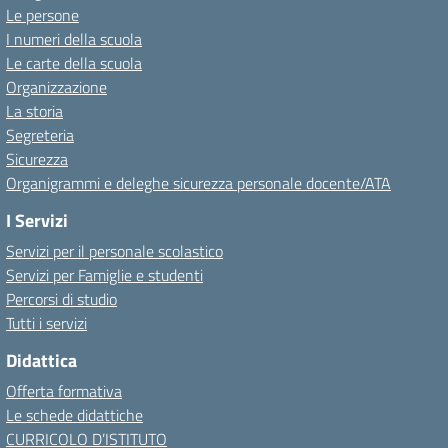
Le persone
I numeri della scuola
Le carte della scuola
Organizzazione
La storia
Segreteria
Sicurezza
Organigrammi e deleghe sicurezza personale docente/ATA
I Servizi
Servizi per il personale scolastico
Servizi per Famiglie e studenti
Percorsi di studio
Tutti i servizi
Didattica
Offerta formativa
Le schede didattiche
CURRICOLO D’ISTITUTO