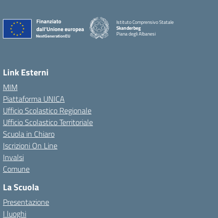
Istituto Comprensivo Statale
Skanderbeg
Piana degli Albanesi
Link Esterni
MIM
Piattaforma UNICA
Ufficio Scolastico Regionale
Ufficio Scolastico Territoriale
Scuola in Chiaro
Iscrizioni On Line
Invalsi
Comune
La Scuola
Presentazione
I luoghi