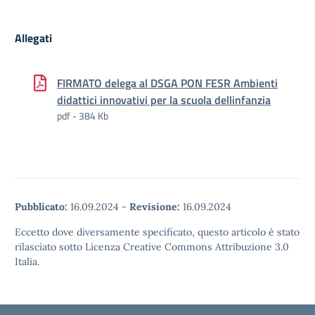
Allegati
FIRMATO delega al DSGA PON FESR Ambienti
didattici innovativi per la scuola dellinfanzia
pdf - 384 Kb
Pubblicato:
16.09.2024
-
Revisione:
16.09.2024
Eccetto dove diversamente specificato, questo articolo è stato
rilasciato sotto Licenza Creative Commons Attribuzione 3.0
Italia.