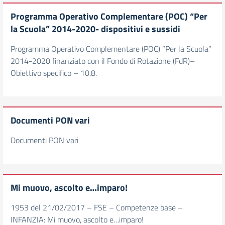
Programma Operativo Complementare (POC) “Per
la Scuola” 2014-2020- dispositivi e sussidi
Programma Operativo Complementare (POC) “Per la Scuola”
2014-2020 finanziato con il Fondo di Rotazione (FdR)–
Obiettivo specifico – 10.8.
Documenti PON vari
Documenti PON vari
Mi muovo, ascolto e…imparo!
1953 del 21/02/2017 – FSE – Competenze base –
INFANZIA: Mi muovo, ascolto e…imparo!