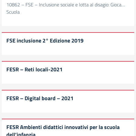
10862 – FSE – Inclusione sociale e lotta al disagio: Gioca…
Scuola
FSE inclusione 2° Edizione 2019
FESR – Reti locali-2021
FESR – Digital board – 2021
FESR Ambienti didattici innovativi per la scuola
dell’infanzia