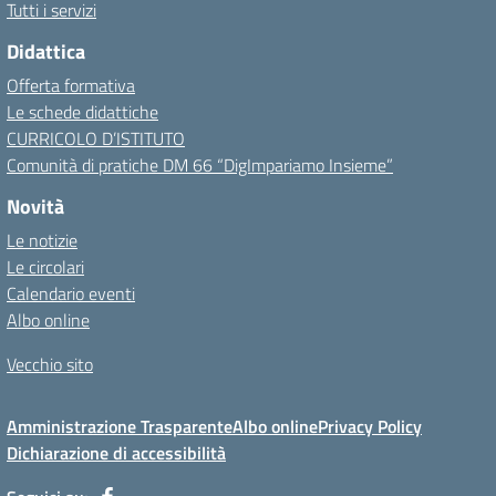
Tutti i servizi
Didattica
Offerta formativa
Le schede didattiche
CURRICOLO D’ISTITUTO
Comunità di pratiche DM 66 “DigImpariamo Insieme”
Novità
Le notizie
Le circolari
Calendario eventi
Albo online
Vecchio sito
Amministrazione Trasparente
Albo online
Privacy Policy
Dichiarazione di accessibilità