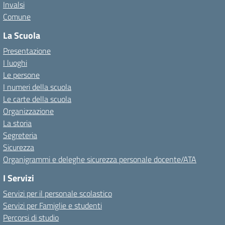
Invalsi
Comune
La Scuola
Presentazione
I luoghi
Le persone
I numeri della scuola
Le carte della scuola
Organizzazione
La storia
Segreteria
Sicurezza
Organigrammi e deleghe sicurezza personale docente/ATA
I Servizi
Servizi per il personale scolastico
Servizi per Famiglie e studenti
Percorsi di studio