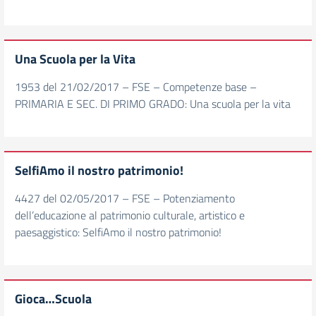
Una Scuola per la Vita
1953 del 21/02/2017 – FSE – Competenze base –
PRIMARIA E SEC. DI PRIMO GRADO: Una scuola per la vita
SelfiAmo il nostro patrimonio!
4427 del 02/05/2017 – FSE – Potenziamento
dell’educazione al patrimonio culturale, artistico e
paesaggistico: SelfiAmo il nostro patrimonio!
Gioca…Scuola