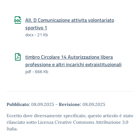
All. D Comunicazione attivita volontariato
sportivo 1
docx - 21 Kb
timbro Circolare 14 Autorizzazione libera
professione e altri incarichi extraistituzionali
pdf - 666 Kb
Pubblicato:
08.09.2025
-
Revisione:
08.09.2025
Eccetto dove diversamente specificato, questo articolo è stato
rilasciato sotto Licenza Creative Commons Attribuzione 3.0
Italia.