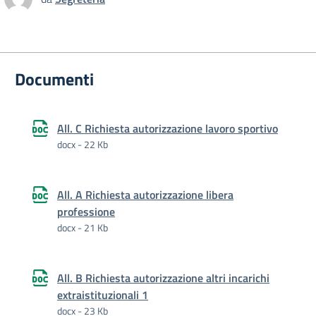
Documenti
All. C Richiesta autorizzazione lavoro sportivo
docx - 22 Kb
All. A Richiesta autorizzazione libera
professione
docx - 21 Kb
All. B Richiesta autorizzazione altri incarichi
extraistituzionali 1
docx - 23 Kb