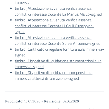
immersive
timbro_Attestazione avvenuta verifica assenza
conflitti di interesse Docente La Mantia Marco-signed
timbro_Attestazione avvenuta verifica assenza
conflitti di interesse Docente LI Cauli Giuseppina-
signed
timbro_Attestazione avvenuta verifica assenza
conflitti di interesse Docente Soresi Antonina-signed
timbro_Certificato di regolare fornitura aula immersiva-
signed
timbro_Dispositivo di liquidazione strumentazioni aula
immersiva-signed
timbro_Dispositivo di liquidazione compensi aula
immersiva attività di formazione-signed
Pubblicato:
15.01.2026
-
Revisione:
07.07.2026