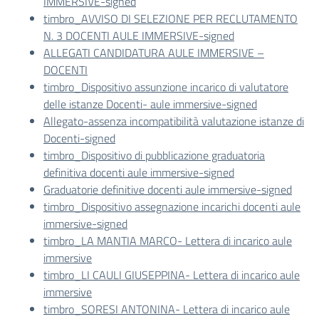
IMMERSIVE-signed
timbro_AVVISO DI SELEZIONE PER RECLUTAMENTO
N. 3 DOCENTI AULE IMMERSIVE-signed
ALLEGATI CANDIDATURA AULE IMMERSIVE –
DOCENTI
timbro_Dispositivo assunzione incarico di valutatore
delle istanze Docenti- aule immersive-signed
Allegato-assenza incompatibilità valutazione istanze di
Docenti-signed
timbro_Dispositivo di pubblicazione graduatoria
definitiva docenti aule immersive-signed
Graduatorie definitive docenti aule immersive-signed
timbro_Dispositivo assegnazione incarichi docenti aule
immersive-signed
timbro_LA MANTIA MARCO- Lettera di incarico aule
immersive
timbro_LI CAULI GIUSEPPINA- Lettera di incarico aule
immersive
timbro_SORESI ANTONINA- Lettera di incarico aule