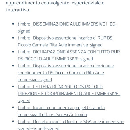
apprendimento coinvolgente, esperienziale e
interattivo.
timbro_DISSEMINAZIONE AULE IMMERSIVE II ED-
signed
timbro_Dispositivo assunzione incarico di RUP DS
Piccolo Carmela Rita Aule immersive-signed
timbro_DICHIARAZIONE ASSENZA CONFLITTO RUP
DS PICCOLO AULE IMMERSIVE-signed
timbro_Dispositivo assunzione incarico direzione e
coordinamento DS Piccolo Carmela Rita Aule
immersive-signed
timbro_LETTERA DI INCARICO DS PICCOLO
DIREZIONE E COORDINAMENTO AULE IMMERSIVE-
signed
timbro_Incarico non oneroso progettista aula
immersiva II ed. ins. Soresi Antonina
timbro_Decreto incarico Direttore SGA aule immersiva-
signed-signed-signed