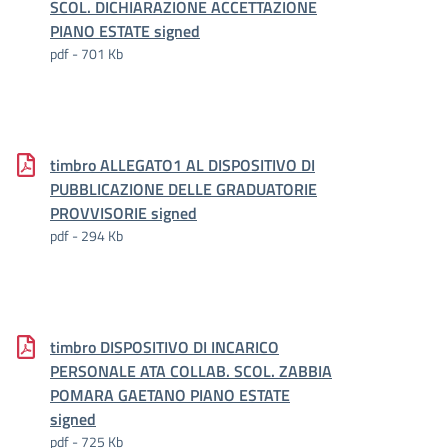
SCOL. DICHIARAZIONE ACCETTAZIONE
PIANO ESTATE signed
pdf - 701 Kb
timbro ALLEGATO1 AL DISPOSITIVO DI
PUBBLICAZIONE DELLE GRADUATORIE
PROVVISORIE signed
pdf - 294 Kb
timbro DISPOSITIVO DI INCARICO
PERSONALE ATA COLLAB. SCOL. ZABBIA
POMARA GAETANO PIANO ESTATE
signed
pdf - 725 Kb