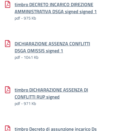
timbro DECRETO INCARICO DIREZIONE
AMMINISTRATIVA DSGA signed signed 1
pdf - 975 Kb
DICHIARAZIONE ASSENZA CONFLITTI
DSGA OMISSIS signed 1
pdf - 1041 Kb
timbro DICHIARAZIONE ASSENZA DI
CONFLITTI RUP signed
pdf - 971 Kb
timbro Decreto di assunzione incarico Ds