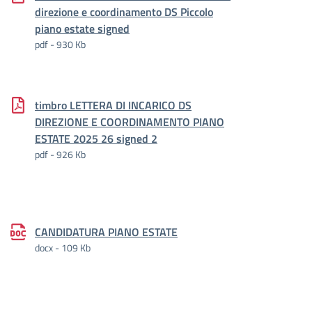
direzione e coordinamento DS Piccolo
piano estate signed
pdf - 930 Kb
timbro LETTERA DI INCARICO DS
DIREZIONE E COORDINAMENTO PIANO
ESTATE 2025 26 signed 2
pdf - 926 Kb
CANDIDATURA PIANO ESTATE
docx - 109 Kb