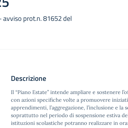
25
avviso prot.n. 81652 del
Descrizione
Il “Piano Estate” intende ampliare e sostenere l’o
con azioni specifiche volte a promuovere iniziati
apprendimenti, l’aggregazione, l’inclusione e la so
soprattutto nel periodo di sospensione estiva del
istituzioni scolastiche potranno realizzare in ora