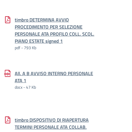
timbro DETERMINA AVVIO
PROCEDIMENTO PER SELEZIONE
PERSONALE ATA PROFILO COLL. SCOL.
PIANO ESTATE signed 1
pdf - 793 Kb
All. A B AVVISO INTERNO PERSONALE
ATA 1
docx - 47 Kb
timbro DISPOSITIVO DI RIAPERTURA
TERMINI PERSONALE ATA COLLAB.