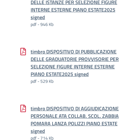
DELLE ISTANZE PER SELEZIONE FIGURE
INTERNE ESTERNE PIANO ESTATE2025
signed
pdf - 946 Kb
timbro DISPOSITIVO DI PUBBLICAZIONE
DELLE GRADUATORIE PROVVISORIE PER
SELEZIONE FIGURE INTERNE ESTERNE
PIANO ESTATE2025 signed
pdf - 529 Kb
timbro DISPOSITIVO DI AGGIUDICAZIONE
PERSONALE ATA COLLAB. SCOL. ZABBIA
POMARA LANZA POLIZZI PIANO ESTATE
signed
pdf - 714 Kb