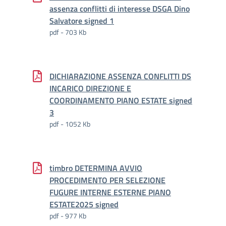
assenza conflitti di interesse DSGA Dino
Salvatore signed 1
pdf - 703 Kb
DICHIARAZIONE ASSENZA CONFLITTI DS
INCARICO DIREZIONE E
COORDINAMENTO PIANO ESTATE signed
3
pdf - 1052 Kb
timbro DETERMINA AVVIO
PROCEDIMENTO PER SELEZIONE
FUGURE INTERNE ESTERNE PIANO
ESTATE2025 signed
pdf - 977 Kb