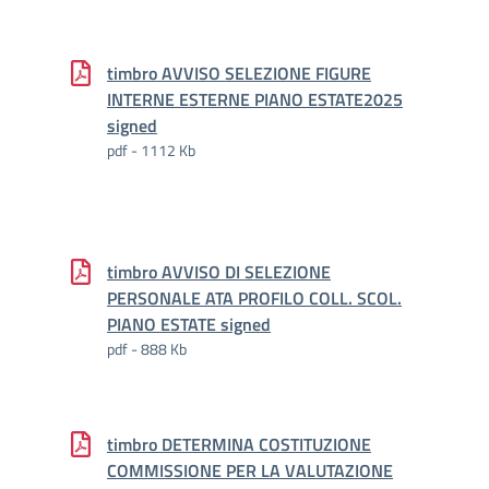
timbro AVVISO SELEZIONE FIGURE
INTERNE ESTERNE PIANO ESTATE2025
signed
pdf - 1112 Kb
timbro AVVISO DI SELEZIONE
PERSONALE ATA PROFILO COLL. SCOL.
PIANO ESTATE signed
pdf - 888 Kb
timbro DETERMINA COSTITUZIONE
COMMISSIONE PER LA VALUTAZIONE