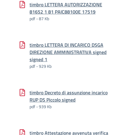
timbro LETTERA AUTORIZZAZIONE
81652 1 81 PAIC88100E 17519
pdf - 87 Kb
timbro LETTERA DI INCARICO DSGA
DIREZIONE AMMINISTRATIVA signed
signed 1
pdf - 929 Kb
timbro Decreto di assunzione incarico
RUP DS Piccolo signed
pdf - 939 Kb
timbro Attestazione avvenuta verifica